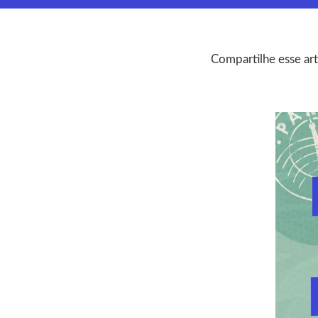
Compartilhe esse art