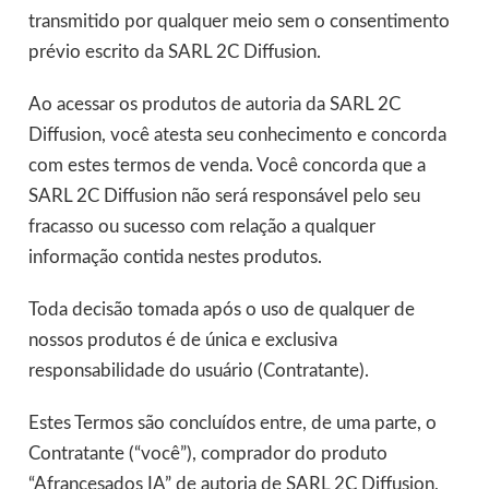
transmitido por qualquer meio sem o consentimento
prévio escrito da SARL 2C Diffusion.
Ao acessar os produtos de autoria da SARL 2C
Diffusion, você atesta seu conhecimento e concorda
com estes termos de venda. Você concorda que a
SARL 2C Diffusion não será responsável pelo seu
fracasso ou sucesso com relação a qualquer
informação contida nestes produtos.
Toda decisão tomada após o uso de qualquer de
nossos produtos é de única e exclusiva
responsabilidade do usuário (Contratante).
Estes Termos são concluídos entre, de uma parte, o
Contratante (“você”), comprador do produto
“Afrancesados IA” de autoria de SARL 2C Diffusion,