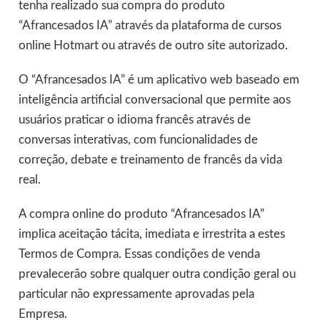
tenha realizado sua compra do produto
“Afrancesados IA” através da plataforma de cursos
online Hotmart ou através de outro site autorizado.
O “Afrancesados IA” é um aplicativo web baseado em
inteligência artificial conversacional que permite aos
usuários praticar o idioma francês através de
conversas interativas, com funcionalidades de
correção, debate e treinamento de francês da vida
real.
A compra online do produto “Afrancesados IA”
implica aceitação tácita, imediata e irrestrita a estes
Termos de Compra. Essas condições de venda
prevalecerão sobre qualquer outra condição geral ou
particular não expressamente aprovadas pela
Empresa.