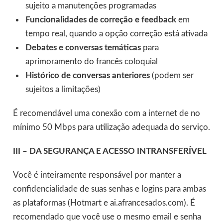
sujeito a manutenções programadas
Funcionalidades de correção e feedback
em
tempo real, quando a opção correção está ativada
Debates e conversas temáticas
para
aprimoramento do francês coloquial
Histórico de conversas
anteriores
(podem ser
sujeitos a limitações)
É recomendável uma conexão com a internet de no
mínimo 50 Mbps para utilização adequada do serviço.
III –
DA SEGURANÇA E ACESSO INTRANSFERÍVEL
Você é inteiramente responsável por manter a
confidencialidade de suas senhas e logins para ambas
as plataformas (Hotmart e ai.afrancesados.com). É
recomendado que você use o mesmo email e senha