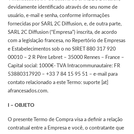
devidamente identificado através de seu nome de
usuário, e-mail e senha, conforme informações
fornecidas por SARL 2C Diffusion, e, de outra parte,
SARL 2C Diffusion (“Empresa”) inscrita, de acordo
com a legislação francesa, no Repertório de Empresas
e Estabelecimentos sob o no SIRET 880 317 920
00010 – 2 R Père Lebret – 35000 Rennes – France –
Capital social: 1000€- TVA Intracommunautaire: FR
53880317920 – +33 7 84 15 95 51 – e-mail para
contato relacionado a este Termo: suporte [at]
afrancesados.com.
I – OBJETO
O presente Termo de Compra visa a definir a relação
contratual entre a Empresa e você, o contratante que