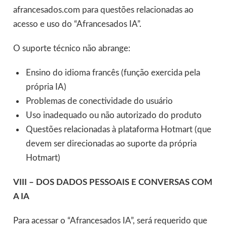
afrancesados.com para questões relacionadas ao
acesso e uso do “Afrancesados IA”.
O suporte técnico não abrange:
Ensino do idioma francês (função exercida pela
própria IA)
Problemas de conectividade do usuário
Uso inadequado ou não autorizado do produto
Questões relacionadas à plataforma Hotmart (que
devem ser direcionadas ao suporte da própria
Hotmart)
VIII – DOS DADOS PESSOAIS E CONVERSAS COM
A IA
Para acessar o “Afrancesados IA”, será requerido que