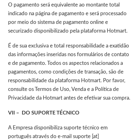
O pagamento será equivalente ao montante total
indicado na página de pagamento e será processado
por meio do sistema de pagamento online e
securizado disponibilizado pela plataforma Hotmart.
É de sua exclusiva e total responsabilidade a exatidão
das informações inseridas nos formulários de contato
e de pagamento. Todos os aspectos relacionados a
pagamentos, como condições de transação, são de
responsabilidade da plataforma Hotmart. Por favor,
consulte os Termos de Uso, Venda e a Política de
Privacidade da Hotmart antes de efetivar sua compra.
VII –
DO SUPORTE TÉCNICO
A Empresa disponibiliza suporte técnico em
português através do e-mail suporte [at]