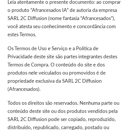
Leia atentamente o presente documento: ao comprar
o produto “Afrancesados IA” de autoria da empresa
SARL 2C Diffusion (nome fantasia “Afrancesados”),
você atesta seu conhecimento e concordância com
estes Termos.
Os Termos de Uso e Serviço e a Política de
Privacidade deste site são partes integrantes destes
Termos de Compra. O conteúdo do site e dos
produtos nele veiculados ou promovidos é de
propriedade exclusiva da SARL 2C Diffusion
(Afrancesados).
Todos os direitos são reservados. Nenhuma parte ou
conteúdo deste site ou dos produtos vendidos pela
SARL 2C Diffusion pode ser copiado, reproduzido,
distribuído, republicado, carregado, postado ou