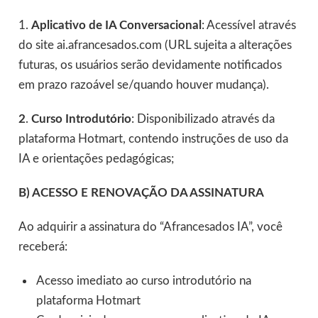
1.
Aplicativo de IA Conversacional
: Acessível através
do site ai.afrancesados.com (URL sujeita a alterações
futuras, os usuários serão devidamente notificados
em prazo razoável se/quando houver mudança).
2
.
Curso Introdutório
: Disponibilizado através da
plataforma Hotmart, contendo instruções de uso da
IA e orientações pedagógicas;
B)
ACESSO E RENOVAÇÃO DA ASSINATURA
Ao adquirir a assinatura do “Afrancesados IA”, você
receberá:
Acesso imediato ao curso introdutório na
plataforma Hotmart