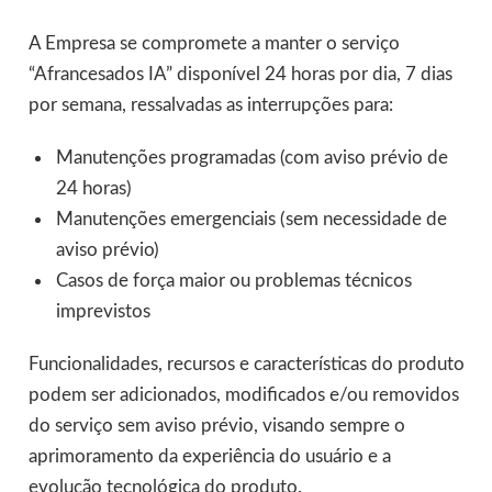
A Empresa se compromete a manter o serviço
“Afrancesados IA” disponível 24 horas por dia, 7 dias
por semana, ressalvadas as interrupções para:
Manutenções programadas (com aviso prévio de
24 horas)
Manutenções emergenciais (sem necessidade de
aviso prévio)
Casos de força maior ou problemas técnicos
imprevistos
Funcionalidades, recursos e características do produto
podem ser adicionados, modificados e/ou removidos
do serviço sem aviso prévio, visando sempre o
aprimoramento da experiência do usuário e a
evolução tecnológica do produto.