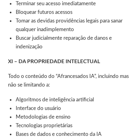
Terminar seu acesso imediatamente
Bloquear futuros acessos
Tomar as devidas providências legais para sanar
qualquer inadimplemento
Buscar judicialmente reparação de danos e
indenização
XI – DA PROPRIEDADE INTELECTUAL
Todo o conteúdo do “Afrancesados IA”, incluindo mas
não se limitando a:
Algoritmos de inteligência artificial
Interface do usuário
Metodologias de ensino
Tecnologias proprietárias
Bases de dados e conhecimento da IA