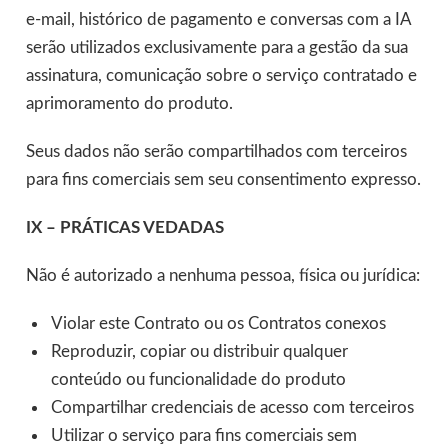
e-mail, histórico de pagamento e conversas com a IA
serão utilizados exclusivamente para a gestão da sua
assinatura, comunicação sobre o serviço contratado e
aprimoramento do produto.
Seus dados não serão compartilhados com terceiros
para fins comerciais sem seu consentimento expresso.
IX – PRÁTICAS VEDADAS
Não é autorizado a nenhuma pessoa, física ou jurídica:
Violar este Contrato ou os Contratos conexos
Reproduzir, copiar ou distribuir qualquer
conteúdo ou funcionalidade do produto
Compartilhar credenciais de acesso com terceiros
Utilizar o serviço para fins comerciais sem