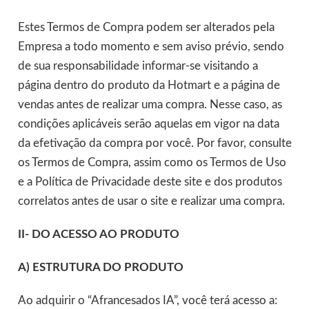
Estes Termos de Compra podem ser alterados pela
Empresa a todo momento e sem aviso prévio, sendo
de sua responsabilidade informar-se visitando a
página dentro do produto da Hotmart e a página de
vendas antes de realizar uma compra. Nesse caso, as
condições aplicáveis serão aquelas em vigor na data
da efetivação da compra por você. Por favor, consulte
os Termos de Compra, assim como os Termos de Uso
e a Política de Privacidade deste site e dos produtos
correlatos antes de usar o site e realizar uma compra.
II- DO ACESSO AO PRODUTO
A)
ESTRUTURA DO PRODUTO
Ao adquirir o “Afrancesados IA”, você terá acesso a: