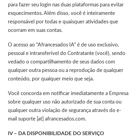
para fazer seu login nas duas plataformas para evitar
esquecimentos. Além disso, você é inteiramente
responsável por todas e quaisquer atividades que
ocorram em suas contas.
O acesso ao “Afrancesados IA” é de uso exclusivo,
pessoal e intransferível do Contratante (você), sendo
vedado o compartilhamento de seus dados com
qualquer outra pessoa ou a reprodução de qualquer
conteúdo, por qualquer meio que seja.
Você concorda em notificar imediatamente a Empresa
sobre qualquer uso não autorizado de sua conta ou
qualquer outra violação de segurança através do e-
mail suporte [at] afrancesados.com.
IV –
DA DISPONIBILIDADE DO SERVIÇO