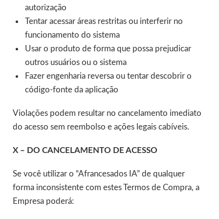
autorização
Tentar acessar áreas restritas ou interferir no
funcionamento do sistema
Usar o produto de forma que possa prejudicar
outros usuários ou o sistema
Fazer engenharia reversa ou tentar descobrir o
código-fonte da aplicação
Violações podem resultar no cancelamento imediato
do acesso sem reembolso e ações legais cabíveis.
X – DO CANCELAMENTO DE ACESSO
Se você utilizar o “Afrancesados IA” de qualquer
forma inconsistente com estes Termos de Compra, a
Empresa poderá: