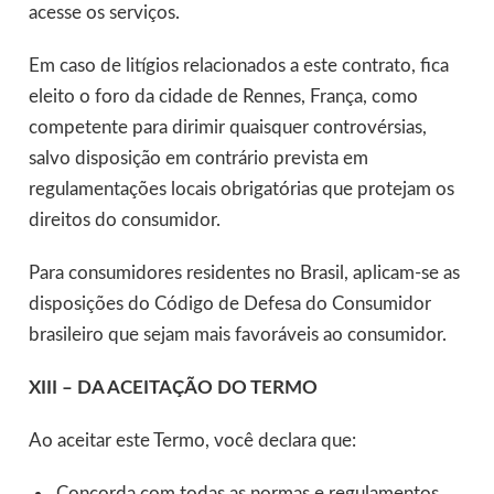
acesse os serviços.
Em caso de litígios relacionados a este contrato, fica
eleito o foro da cidade de Rennes, França, como
competente para dirimir quaisquer controvérsias,
salvo disposição em contrário prevista em
regulamentações locais obrigatórias que protejam os
direitos do consumidor.
Para consumidores residentes no Brasil, aplicam-se as
disposições do Código de Defesa do Consumidor
brasileiro que sejam mais favoráveis ao consumidor.
XIII – DA ACEITAÇÃO DO TERMO
Ao aceitar este Termo, você declara que:
Concorda com todas as normas e regulamentos