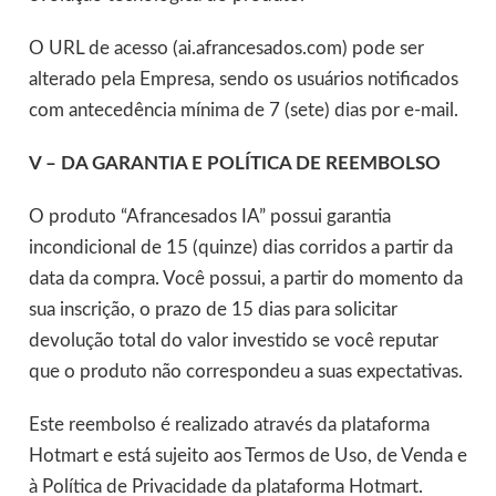
O URL de acesso (ai.afrancesados.com) pode ser
alterado pela Empresa, sendo os usuários notificados
com antecedência mínima de 7 (sete) dias por e-mail.
V –
DA GARANTIA E POLÍTICA DE REEMBOLSO
O produto “Afrancesados IA” possui garantia
incondicional de 15 (quinze) dias corridos a partir da
data da compra. Você possui, a partir do momento da
sua inscrição, o prazo de 15 dias para solicitar
devolução total do valor investido se você reputar
que o produto não correspondeu a suas expectativas.
Este reembolso é realizado através da plataforma
Hotmart e está sujeito aos Termos de Uso, de Venda e
à Política de Privacidade da plataforma Hotmart.