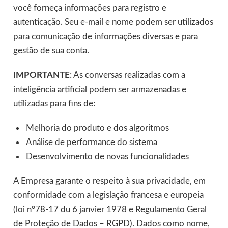
você forneça informações para registro e
autenticação. Seu e-mail e nome podem ser utilizados
para comunicação de informações diversas e para
gestão de sua conta.
IMPORTANTE
: As conversas realizadas com a
inteligência artificial podem ser armazenadas e
utilizadas para fins de:
Melhoria do produto e dos algoritmos
Análise de performance do sistema
Desenvolvimento de novas funcionalidades
A Empresa garante o respeito à sua privacidade, em
conformidade com a legislação francesa e europeia
(loi n°78-17 du 6 janvier 1978 e Regulamento Geral
de Proteção de Dados – RGPD). Dados como nome,