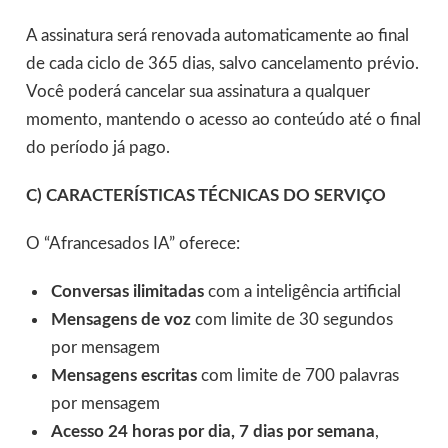
A assinatura será renovada automaticamente ao final
de cada ciclo de 365 dias, salvo cancelamento prévio.
Você poderá cancelar sua assinatura a qualquer
momento, mantendo o acesso ao conteúdo até o final
do período já pago.
C) CARACTERÍSTICAS TÉCNICAS DO SERVIÇO
O “Afrancesados IA” oferece:
Conversas ilimitadas
com a inteligência artificial
Mensagens de voz
com limite de 30 segundos
por mensagem
Mensagens escritas
com limite de 700 palavras
por mensagem
Acesso 24 horas por dia, 7 dias por semana
,