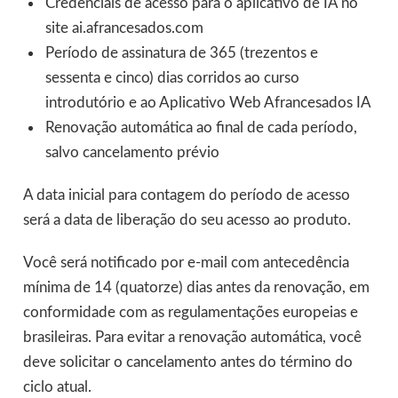
Credenciais de acesso para o aplicativo de IA no
site ai.afrancesados.com
Período de assinatura de 365 (trezentos e
sessenta e cinco) dias corridos ao curso
introdutório e ao Aplicativo Web Afrancesados IA
Renovação automática ao final de cada período,
salvo cancelamento prévio
A data inicial para contagem do período de acesso
será a data de liberação do seu acesso ao produto.
Você será notificado por e-mail com antecedência
mínima de 14 (quatorze) dias antes da renovação, em
conformidade com as regulamentações europeias e
brasileiras. Para evitar a renovação automática, você
deve solicitar o cancelamento antes do término do
ciclo atual.