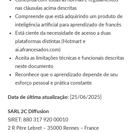
nas cláusulas acima descritas
Compreende que está adquirindo um produto de
inteligência artificial para aprendizado de francês
Está ciente da necessidade de acesso a duas
plataformas distintas (Hotmart e
ai.afrancesados.com)
Aceita as limitações técnicas e funcionais descritas
neste documento
Reconhece que o aprendizado depende de seu
esforço pessoal e prática constante
Data de última atualização
: [25/06/2025]
SARL 2C Diffusion
SIRET: 880 317 920 00010
2 R Père Lebret – 35000 Rennes – France