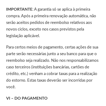
IMPORTANTE
: A garantia só se aplica à primeira
compra. Após a primeira renovação automática, não
serão aceitos pedidos de reembolso relativos aos
novos ciclos, exceto nos casos previstos pela
legislação aplicável.
Para certos meios de pagamento, certas ações de sua
parte serão necessárias junto a seu banco para que o
reembolso seja realizado. Não nos responsabilizamos
caso terceiros (instituições bancárias, cartões de
crédito, etc.) venham a cobrar taxas para a realização
do estorno. Estas taxas deverão ser incorridas por
você.
VI – DO PAGAMENTO