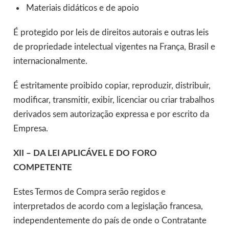
Materiais didáticos e de apoio
É protegido por leis de direitos autorais e outras leis
de propriedade intelectual vigentes na França, Brasil e
internacionalmente.
É estritamente proibido copiar, reproduzir, distribuir,
modificar, transmitir, exibir, licenciar ou criar trabalhos
derivados sem autorização expressa e por escrito da
Empresa.
XII – DA LEI APLICÁVEL E DO FORO
COMPETENTE
Estes Termos de Compra serão regidos e
interpretados de acordo com a legislação francesa,
independentemente do país de onde o Contratante