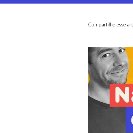
Compartilhe esse art